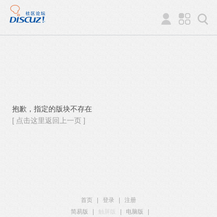
抱歉，指定的版块不存在
[ 点击这里返回上一页 ]
首页
|
登录
|
注册
简易版
|
触屏版
|
电脑版
|