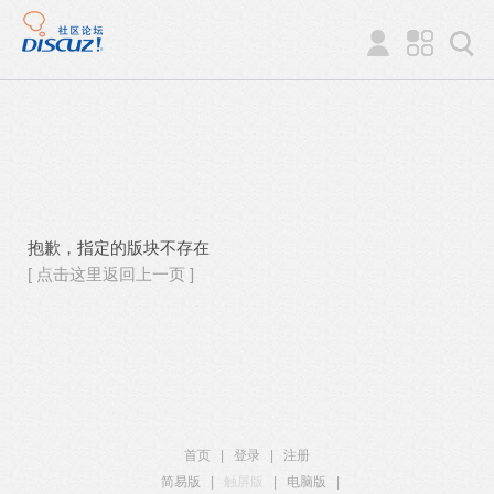
抱歉，指定的版块不存在
[ 点击这里返回上一页 ]
首页
|
登录
|
注册
简易版
|
触屏版
|
电脑版
|