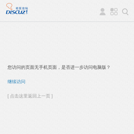
您访问的页面无手机页面，是否进一步访问电脑版？
继续访问
[ 点击这里返回上一页 ]