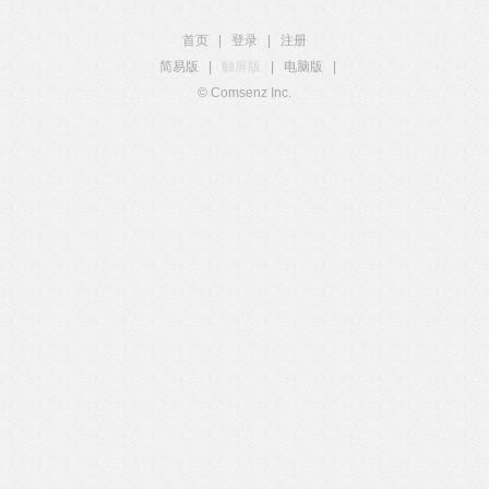
首页
|
登录
|
注册
简易版
|
触屏版
|
电脑版
|
© Comsenz Inc.