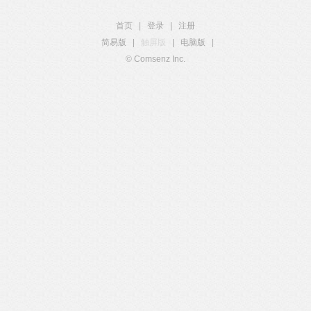
首页
|
登录
|
注册
简易版
|
触屏版
|
电脑版
|
© Comsenz Inc.