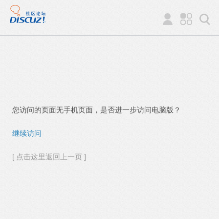
您访问的页面无手机页面，是否进一步访问电脑版？
继续访问
[ 点击这里返回上一页 ]