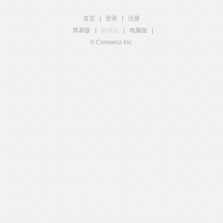
首页
|
登录
|
注册
简易版
|
触屏版
|
电脑版
|
© Comsenz Inc.