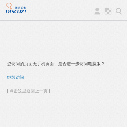
您访问的页面无手机页面，是否进一步访问电脑版？
继续访问
[ 点击这里返回上一页 ]